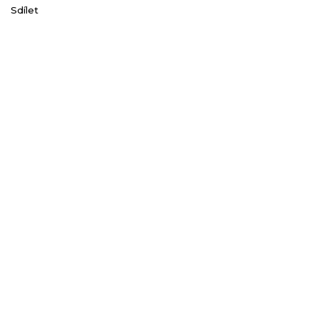
Sdílet