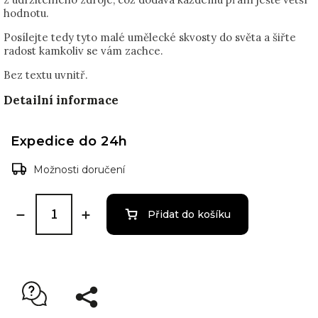
hodnotu.
Posílejte tedy tyto malé umělecké skvosty do světa a šiřte
radost kamkoliv se vám zachce.
Bez textu uvnitř.
Detailní informace
Expedice do 24h
Možnosti doručení
Přidat do košíku