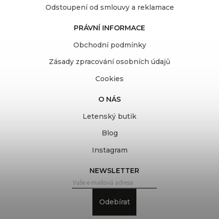
Odstoupení od smlouvy a reklamace
PRÁVNÍ INFORMACE
Obchodní podmínky
Zásady zpracování osobních údajů
Cookies
O NÁS
Letenský butik
Blog
Instagram
NEWSLETTER
Odebírat