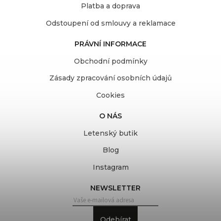
Platba a doprava
Odstoupení od smlouvy a reklamace
PRÁVNÍ INFORMACE
Obchodní podmínky
Zásady zpracování osobních údajů
Cookies
O NÁS
Letenský butik
Blog
Instagram
NEWSLETTER
Odebírat