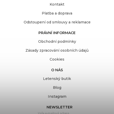
Kontakt
Platba a doprava
Odstoupení od smlouvy a reklamace
PRÁVNÍ INFORMACE
Obchodní podmínky
Zásady zpracování osobních údajů
Cookies
O NÁS
Letenský butik
Blog
Instagram
NEWSLETTER