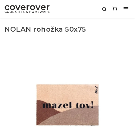
NOLAN rohožka 50x75