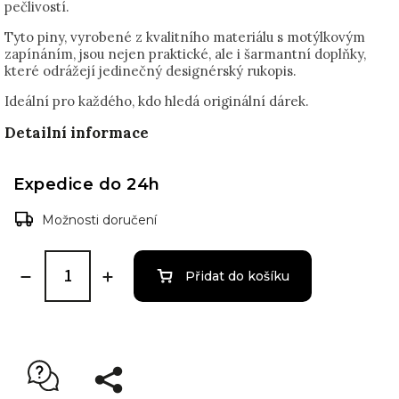
pečlivostí.
Tyto piny, vyrobené z kvalitního materiálu s motýlkovým
zapínáním, jsou nejen praktické, ale i šarmantní doplňky,
které odrážejí jedinečný designérský rukopis.
Ideální pro každého, kdo hledá originální dárek.
Detailní informace
Expedice do 24h
Možnosti doručení
Přidat do košíku