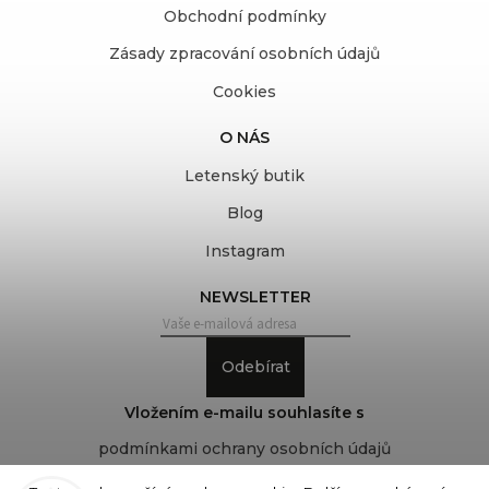
Obchodní podmínky
Zásady zpracování osobních údajů
Cookies
O NÁS
Letenský butik
Blog
Instagram
NEWSLETTER
Odebírat
Vložením e-mailu souhlasíte s
podmínkami ochrany osobních údajů