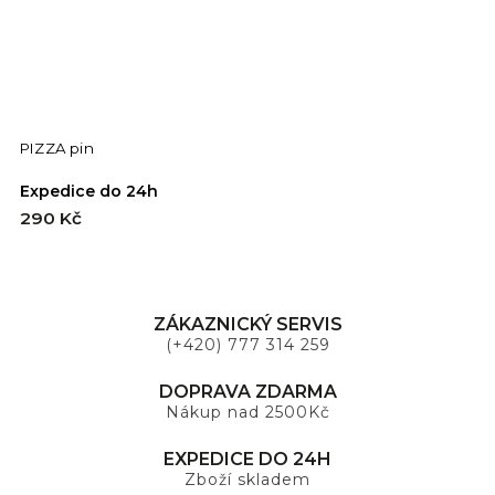
PIZZA pin
Expedice do 24h
290 Kč
ZÁKAZNICKÝ SERVIS
(+420) 777 314 259
DOPRAVA ZDARMA
Nákup nad 2500Kč
EXPEDICE DO 24H
Zboží skladem