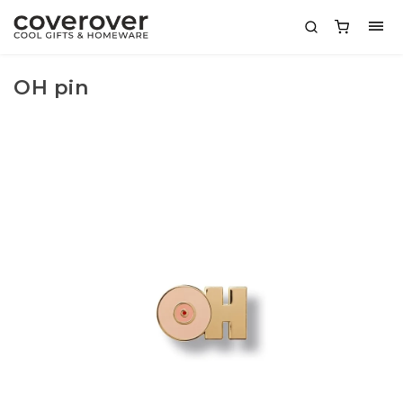
OH pin