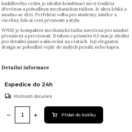
kadidlového cedru, je ideální kombinací mezi tradiční
dřevěnou a pohodlnou mechanickou tužkou. Je ultra lehká a
snadno se drží. Perfektní volba pro studenty, umělce a
všechny, kdo si cení přesnosti a stylu.
WN02 je kompaktní mechanická tužka navržená pro snadné
přenášení a preciznost. S tuhou o průměru 0,5 mm je ideální
pro detailní psaní a skicování na cestách. Její elegantní
design se pohodlně vejde do malých penálů nebo kapes.
Detailní informace
Expedice do 24h
Možnosti doručení
Přidat do košíku