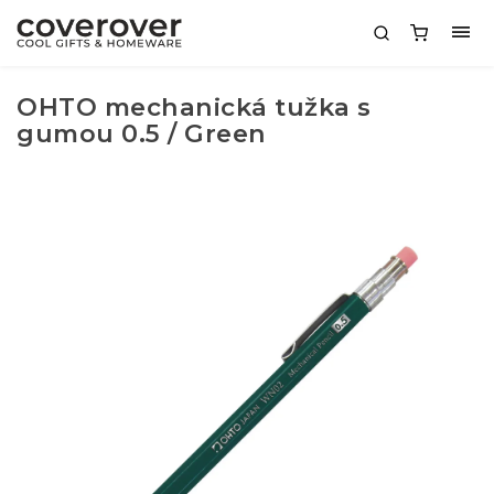
OHTO mechanická tužka s
gumou 0.5 / Green