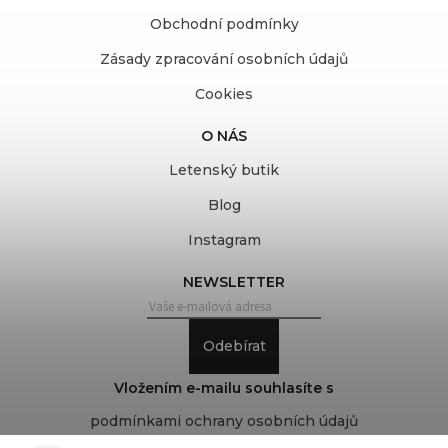
Obchodní podmínky
Zásady zpracování osobních údajů
Cookies
O NÁS
Letenský butik
Blog
Instagram
NEWSLETTER
Odebírat
Vložením e-mailu souhlasíte s
podmínkami ochrany osobních údajů