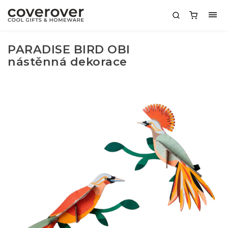
PARADISE BIRD OBI
nástěnná dekorace