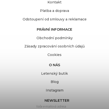
Kontakt
Platba a doprava
Odstoupení od smlouvy a reklamace
PRÁVNÍ INFORMACE
Obchodní podmínky
Zásady zpracování osobních údajů
Cookies
O NÁS
Letenský butik
Blog
Instagram
NEWSLETTER