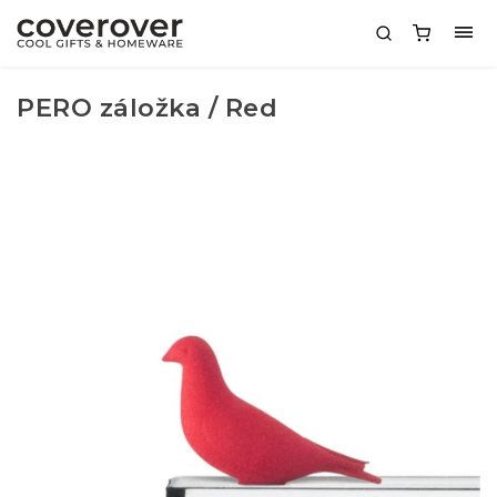
PERO záložka / Red