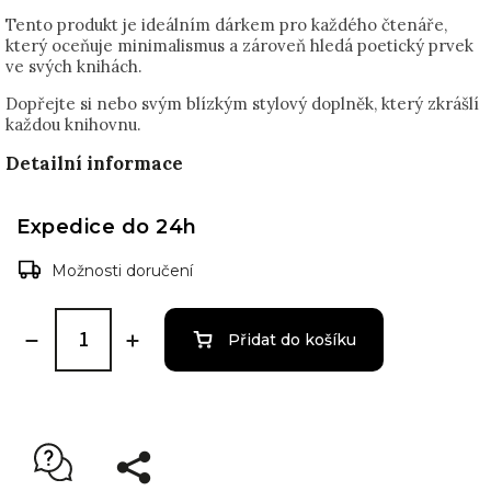
Tento produkt je ideálním dárkem pro každého čtenáře,
který oceňuje minimalismus a zároveň hledá poetický prvek
ve svých knihách.
Dopřejte si nebo svým blízkým stylový doplněk, který zkrášlí
každou knihovnu.
Detailní informace
Expedice do 24h
Možnosti doručení
Přidat do košíku