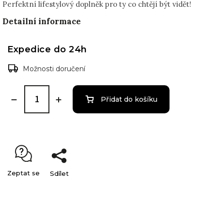
Perfektní lifestylový doplněk pro ty co chtějí být vidět!
Detailní informace
Expedice do 24h
Možnosti doručení
Přidat do košíku
Zeptat se
Sdílet