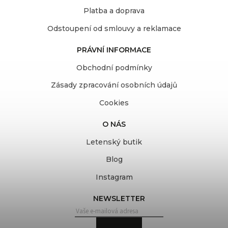
Platba a doprava
Odstoupení od smlouvy a reklamace
PRÁVNÍ INFORMACE
Obchodní podmínky
Zásady zpracování osobních údajů
Cookies
O NÁS
Letenský butik
Blog
Instagram
NEWSLETTER