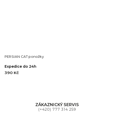
PERSIAN CAT ponožky
Expedice do 24h
390 Kč
ZÁKAZNICKÝ SERVIS
(+420) 777 314 259