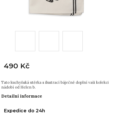
490 Kč
Tato kuchyňská utěrka s ilustrací báječně doplní vaši kolekci
nádobí od Helen b.
Detailní informace
Expedice do 24h