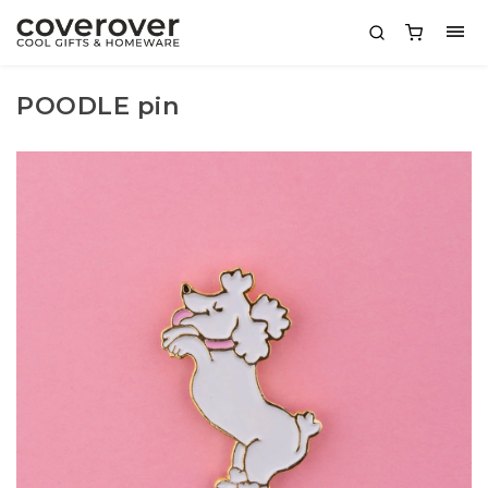
POODLE pin