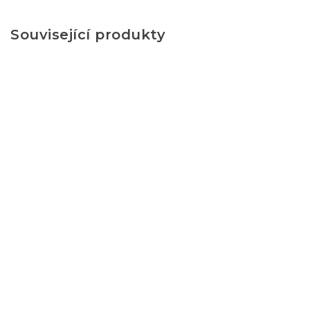
Související produkty