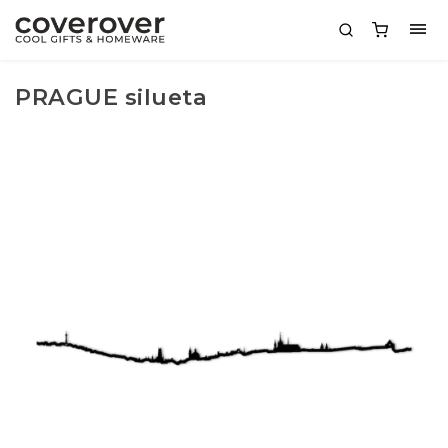
PRAGUE silueta