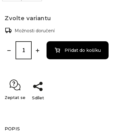
Zvolte variantu
Možnosti doručení
Přidat do košíku
Zeptat se
Sdílet
POPIS