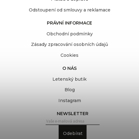
Odstoupení od smlouvy a reklamace
PRÁVNÍ INFORMACE
Obchodní podmínky
Zásady zpracování osobních údajů
Cookies
O NÁS
Letenský butik
Blog
Instagram
NEWSLETTER
Odebírat