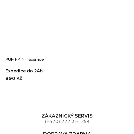
PUMPKIN náušnice
Expedice do 24h
890 Kč
ZÁKAZNICKÝ SERVIS
(+420) 777 314 259