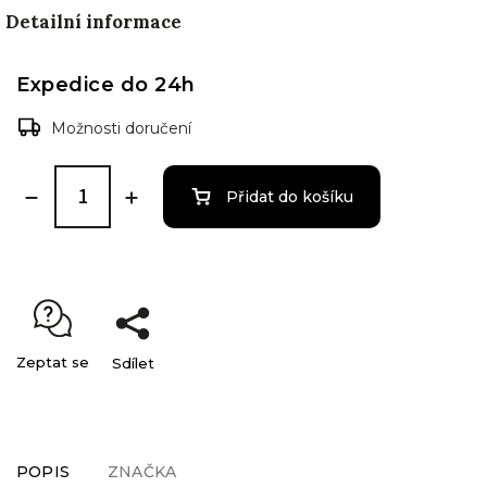
Detailní informace
Expedice do 24h
Možnosti doručení
Přidat do košíku
Zeptat se
Sdílet
POPIS
ZNAČKA