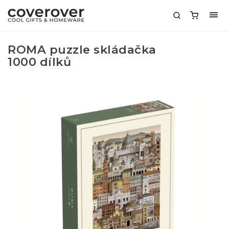
ROMA puzzle skládačka
1000 dílků