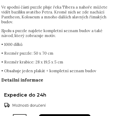
Ve spodní části puzzle pluje řeka Tibera a nahoře můžete
vidět baziliku svatého Petra. Kromě nich se zde nachází
Pantheon, Koloseum a mnoho dalších slavných římských
budov.
Spolu s puzzle najdete kompletní seznam budov a také
návod, který zobrazuje motiv.
• 1000 dílků
• Rozměr puzzle: 50 x 70 cm
• Rozměr krabice: 28 x 19,5 x 5 cm
• Obsahuje jeden plakát + kompletní seznam budov
Detailní informace
Expedice do 24h
Možnosti doručení