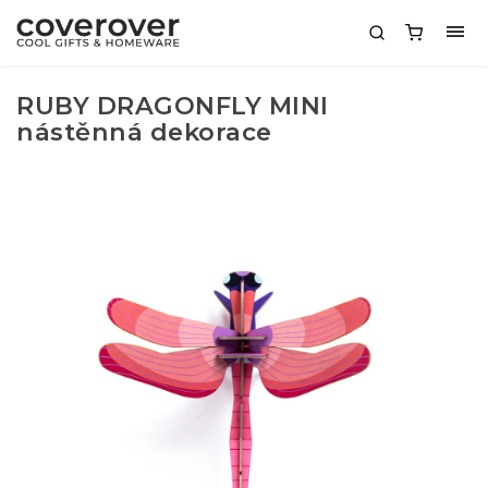
RUBY DRAGONFLY MINI
nástěnná dekorace