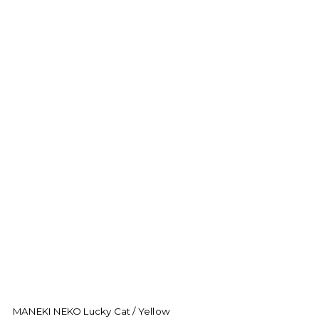
MANEKI NEKO Lucky Cat / Yellow