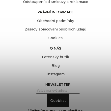
Odstoupení od smlouvy a reklamace
PRÁVNÍ INFORMACE
Obchodní podmínky
Zásady zpracování osobních údajů
Cookies
O NÁS
Letenský butik
Blog
Instagram
NEWSLETTER
Odebírat
Vložením e-mailu souhlasíte s