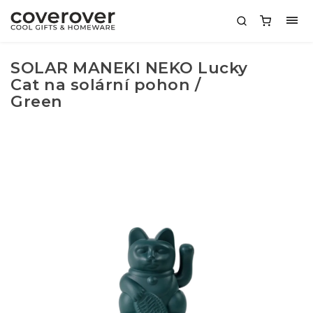
SOLAR MANEKI NEKO Lucky
Cat na solární pohon /
Green