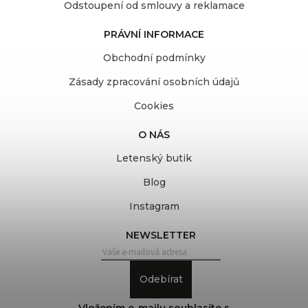
Odstoupení od smlouvy a reklamace
PRÁVNÍ INFORMACE
Obchodní podmínky
Zásady zpracování osobních údajů
Cookies
O NÁS
Letenský butik
Blog
Instagram
NEWSLETTER
Odebírat
Vložením e-mailu souhlasíte s