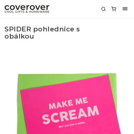
SPIDER pohlednice s
obálkou