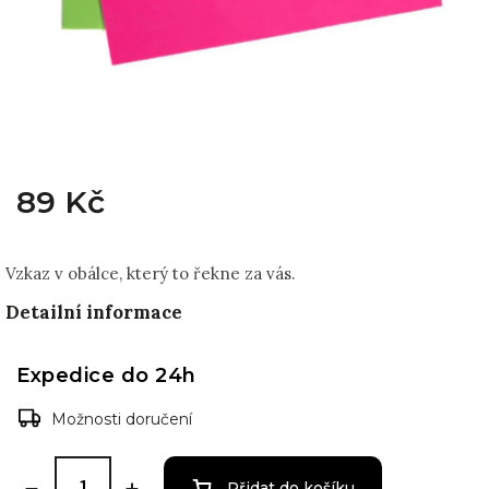
89 Kč
Vzkaz v obálce, který to řekne za vás.
Detailní informace
Expedice do 24h
Možnosti doručení
Přidat do košíku