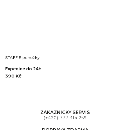
STAFFIE ponožky
Expedice do 24h
390 Kč
ZÁKAZNICKÝ SERVIS
(+420) 777 314 259