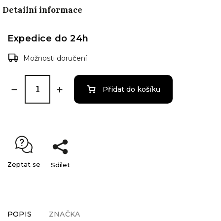
Detailní informace
Expedice do 24h
Možnosti doručení
Přidat do košíku
Zeptat se
Sdílet
POPIS
ZNAČKA