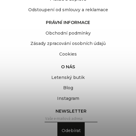
Odstoupení od smlouvy a reklamace
PRÁVNÍ INFORMACE
Obchodní podmínky
Zásady zpracování osobních údajů
Cookies
O NÁS
Letenský butik
Blog
Instagram
NEWSLETTER
Odebírat