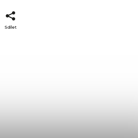
Sdílet