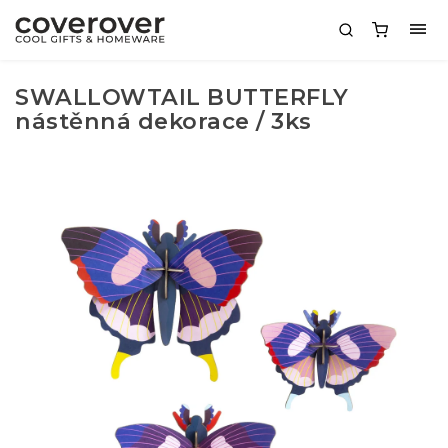
SWALLOWTAIL BUTTERFLY
nástěnná dekorace / 3ks