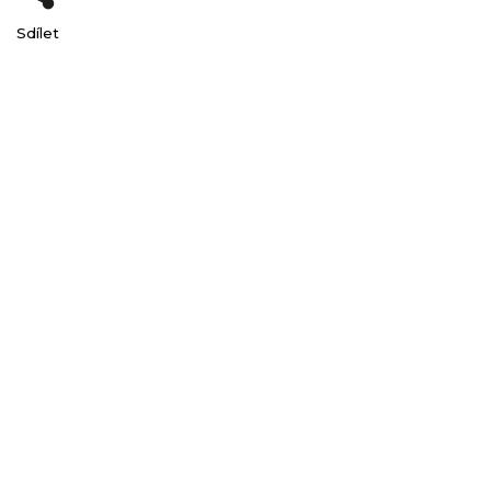
Sdílet