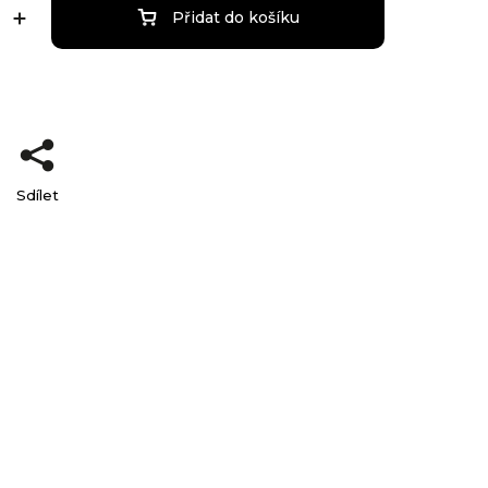
Přidat do košíku
Sdílet