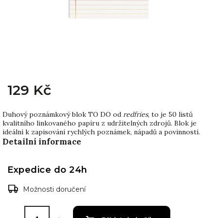
129 Kč
Duhový poznámkový blok TO DO od
redfries
, to je 50 listů
kvalitního linkovaného papíru z udržitelných zdrojů. Blok je
ideální k zapisování rychlých poznámek, nápadů a povinností.
Detailní informace
Expedice do 24h
Možnosti doručení