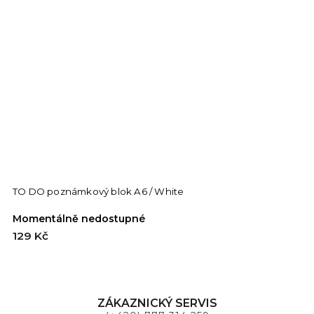
TO DO poznámkový blok A6 / White
Momentálně nedostupné
129 Kč
ZÁKAZNICKÝ SERVIS