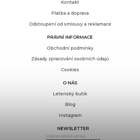
Kontakt
Platba a doprava
Odstoupení od smlouvy a reklamace
PRÁVNÍ INFORMACE
Obchodní podmínky
Zásady zpracování osobních údajů
Cookies
O NÁS
Letenský butik
Blog
Instagram
NEWSLETTER