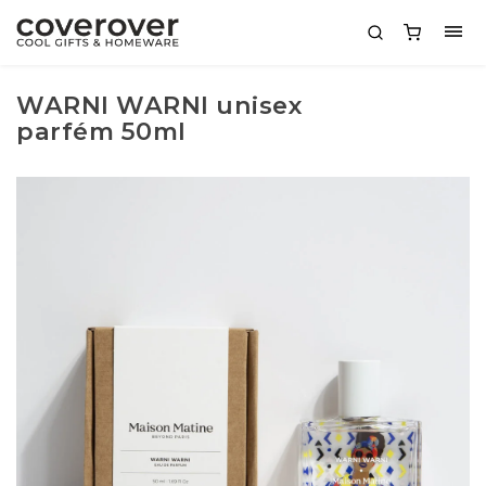
WARNI WARNI unisex
parfém 50ml