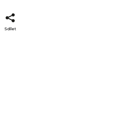
Sdílet