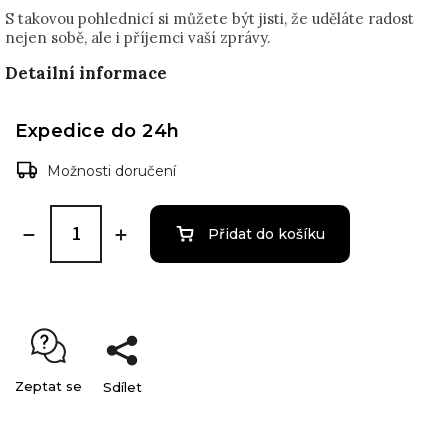
S takovou pohlednicí si můžete být jisti, že uděláte radost
nejen sobě, ale i příjemci vaší zprávy.
Detailní informace
Expedice do 24h
Možnosti doručení
Přidat do košíku
Zeptat se
Sdílet