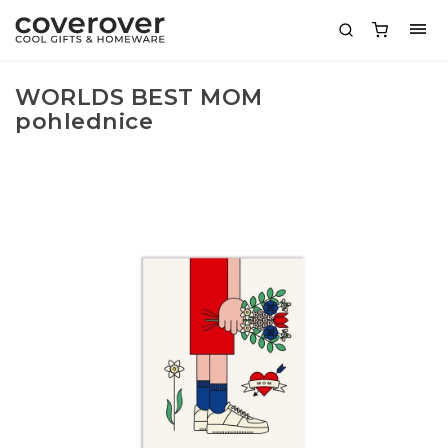
WORLDS BEST MOM
pohlednice