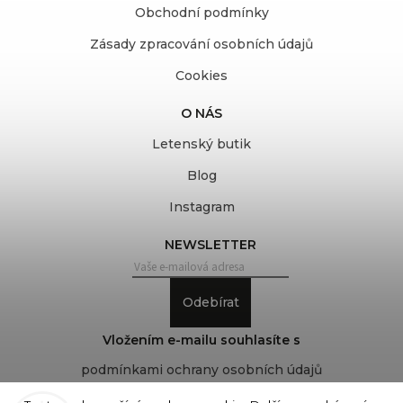
Obchodní podmínky
Zásady zpracování osobních údajů
Cookies
O NÁS
Letenský butik
Blog
Instagram
NEWSLETTER
Odebírat
Vložením e-mailu souhlasíte s
podmínkami ochrany osobních údajů