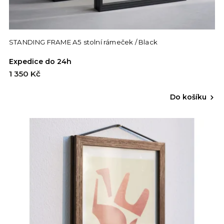
STANDING FRAME A5 stolní rámeček / Black
Expedice do 24h
1 350 Kč
Do košíku