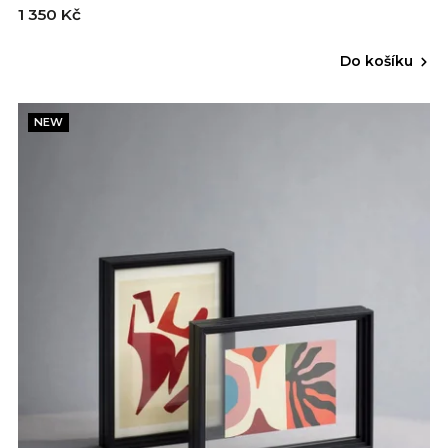
1 350 Kč
Do košíku
NEW