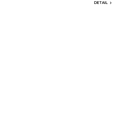
DETAIL