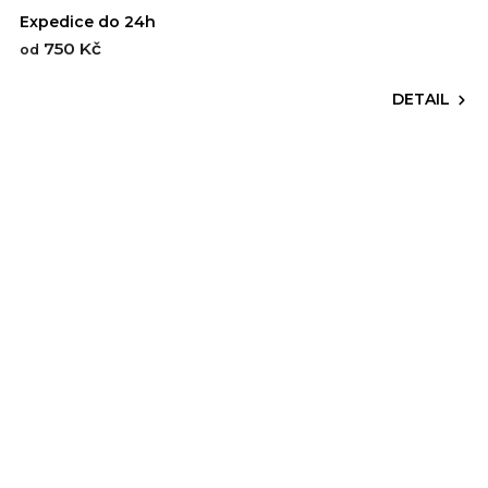
Expedice do 24h
750 Kč
od
DETAIL