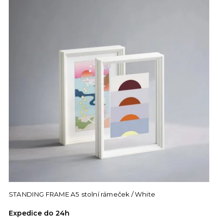
STANDING FRAME A5 stolní rámeček / White
Expedice do 24h