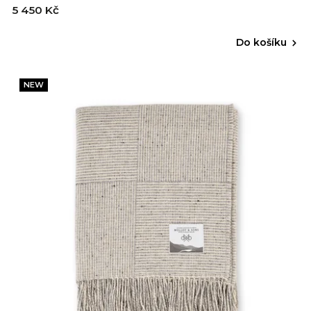
5 450 Kč
Do košíku
NEW