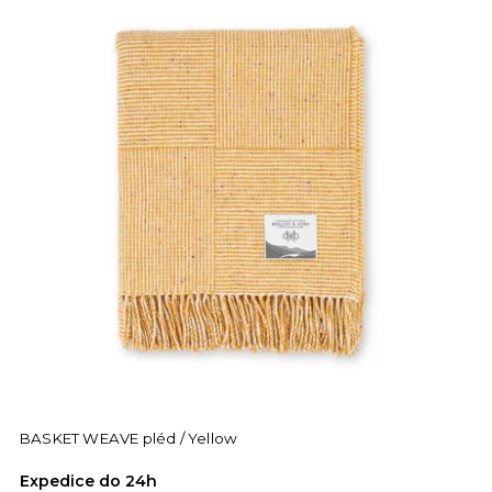
BASKET WEAVE pléd / Yellow
Expedice do 24h