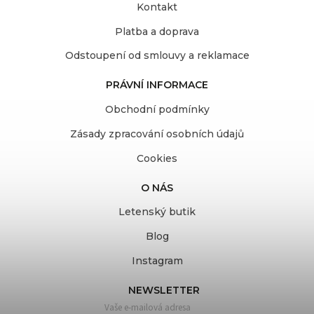
Kontakt
Platba a doprava
Odstoupení od smlouvy a reklamace
PRÁVNÍ INFORMACE
Obchodní podmínky
Zásady zpracování osobních údajů
Cookies
O NÁS
Letenský butik
Blog
Instagram
NEWSLETTER