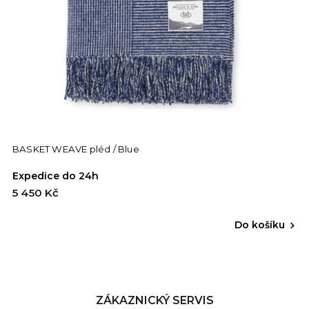
BASKET WEAVE pléd / Blue
Expedice do 24h
5 450 Kč
Do košíku
ZÁKAZNICKÝ SERVIS