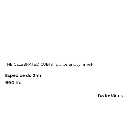
THE CELEBRATED CUBIST porcelánový hrnek
Expedice do 24h
690 Kč
Do košíku