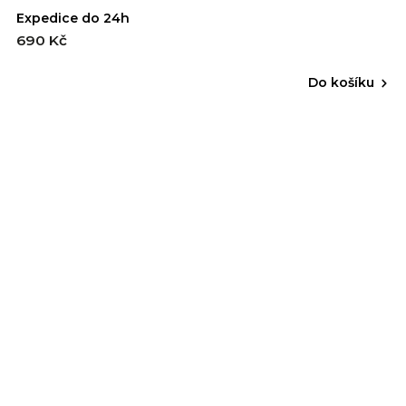
Expedice do 24h
690 Kč
Do košíku