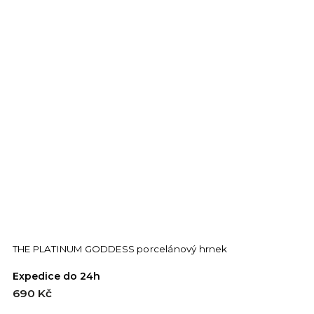
THE PLATINUM GODDESS porcelánový hrnek
Expedice do 24h
690 Kč