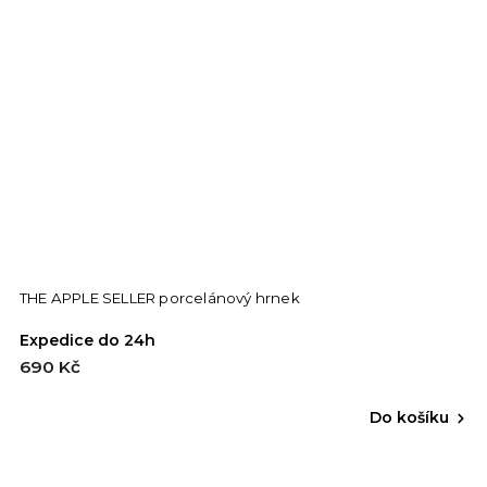
THE APPLE SELLER porcelánový hrnek
Expedice do 24h
690 Kč
Do košíku