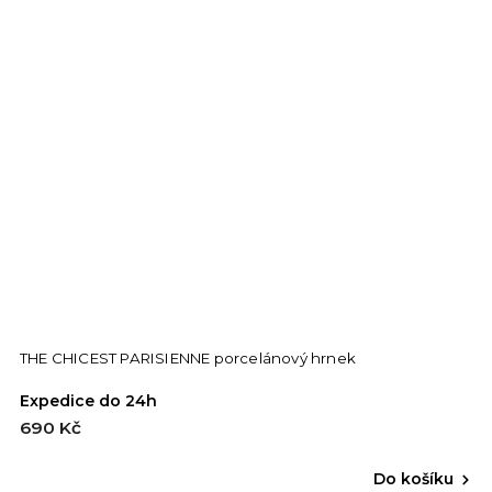
THE CHICEST PARISIENNE porcelánový hrnek
Expedice do 24h
690 Kč
Do košíku