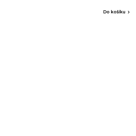
Do košíku