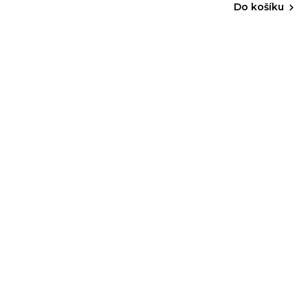
Do košíku