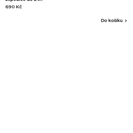
690 Kč
Do košíku