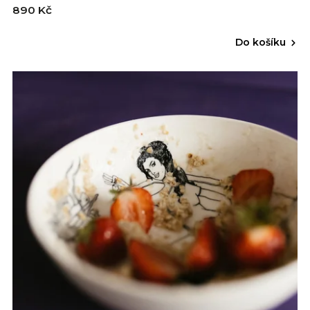
890 Kč
Do košíku