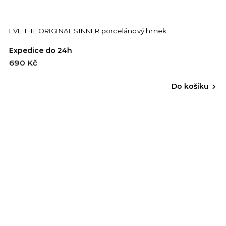
EVE THE ORIGINAL SINNER porcelánový hrnek
Expedice do 24h
690 Kč
Do košíku