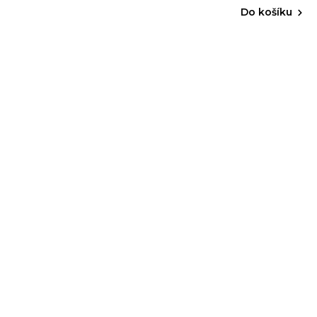
Do košíku