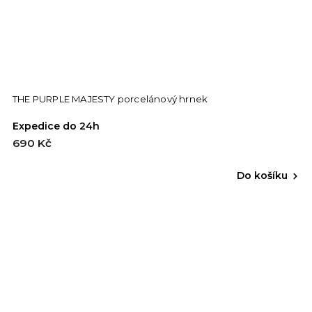
THE PURPLE MAJESTY porcelánový hrnek
Expedice do 24h
690 Kč
Do košíku