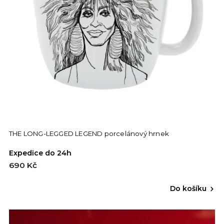
THE LONG-LEGGED LEGEND porcelánový hrnek
Expedice do 24h
690 Kč
Do košíku