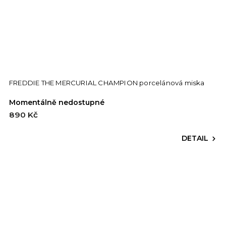
FREDDIE THE MERCURIAL CHAMPION porcelánová miska
Momentálně nedostupné
890 Kč
DETAIL