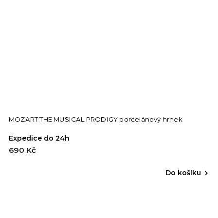
MOZART THE MUSICAL PRODIGY porcelánový hrnek
Expedice do 24h
690 Kč
Do košíku