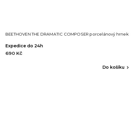
BEETHOVEN THE DRAMATIC COMPOSER porcelánový hrnek
Expedice do 24h
690 Kč
Do košíku