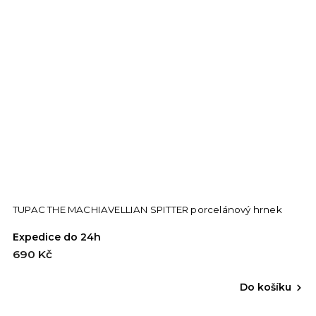
TUPAC THE MACHIAVELLIAN SPITTER porcelánový hrnek
Expedice do 24h
690 Kč
Do košíku