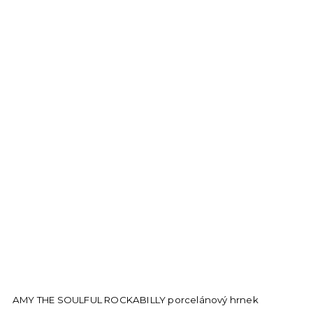
AMY THE SOULFUL ROCKABILLY porcelánový hrnek