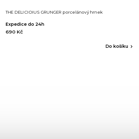
THE DELICIOIUS GRUNGER porcelánový hrnek
Expedice do 24h
690 Kč
Do košíku