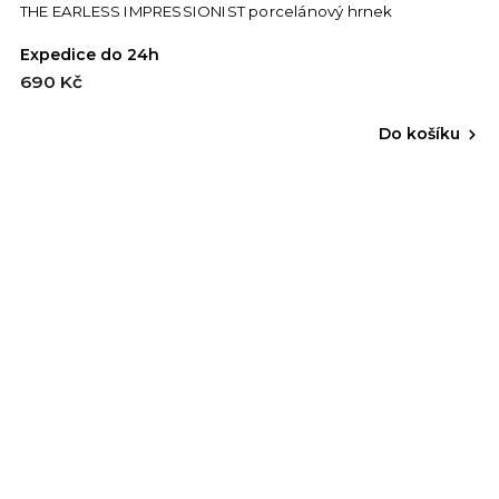
THE EARLESS IMPRESSIONIST porcelánový hrnek
Expedice do 24h
690 Kč
Do košíku