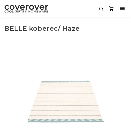
BELLE koberec/ Haze