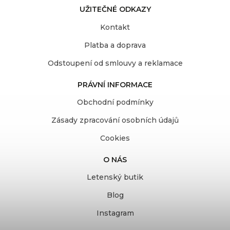
UŽITEČNÉ ODKAZY
Kontakt
Platba a doprava
Odstoupení od smlouvy a reklamace
PRÁVNÍ INFORMACE
Obchodní podmínky
Zásady zpracování osobních údajů
Cookies
O NÁS
Letenský butik
Blog
Instagram