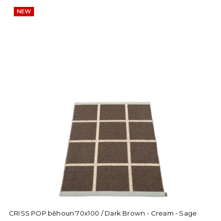
NEW
CRISS POP běhoun 70x100 / Dark Brown - Cream - Sage