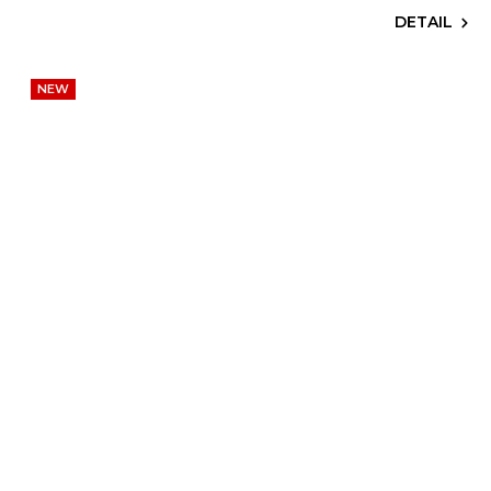
DETAIL
NEW