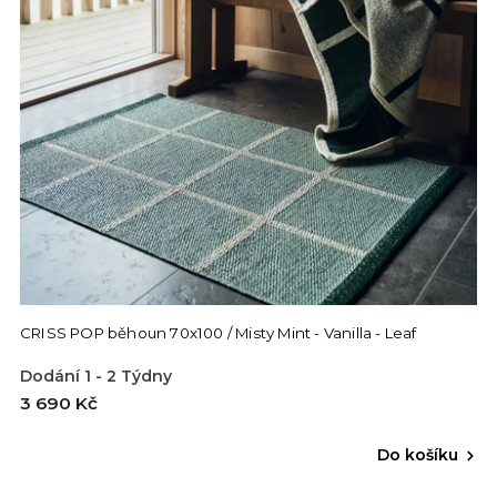
CRISS POP běhoun 70x100 / Misty Mint - Vanilla - Leaf
Dodání 1 - 2 Týdny
3 690 Kč
Do košíku