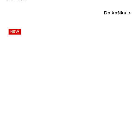
Do košíku
NEW