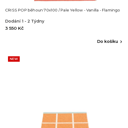
CRISS POP běhoun 70x100 / Pale Yellow - Vanilla - Flamingo
Dodání 1 - 2 Týdny
3 550 Kč
Do košíku
NEW