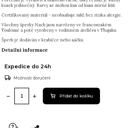
kosek jedinečný. Barvy se mohou kus od kusu mírně lišit.
Certifikovaný materiál - neobsahuje nikl, bez rizika alergie.
Všechny šperky Nach jsou navrženy ve francouzském
Toulouse a poté vyrobeny v rodinném ateliéru v Thajsku.
Šperk je dodáván v krabičce nebo sáčku.
Detailní informace
Expedice do 24h
Možnosti doručení
Přidat do košíku