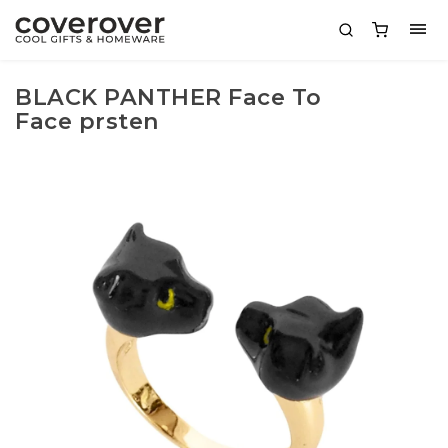
BLACK PANTHER Face To
Face prsten