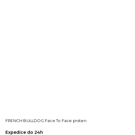
FRENCH BULLDOG Face To Face prsten
Expedice do 24h