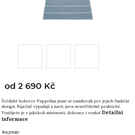
od
2 690 Kč
Švédské koberce Pappelina jsme si zamilovali pro jejich funkční
design. Báječně vypadají a navíc jsou neuvěřitelně praktické.
Detailní
Využijete je v jakékoli místnosti, dokonce i venku!
informace
Rozměr