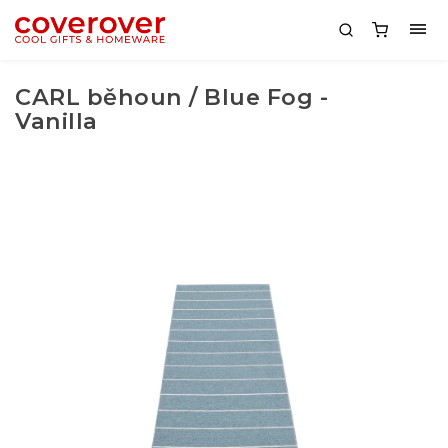
CARL běhoun / Blue Fog -
Vanilla