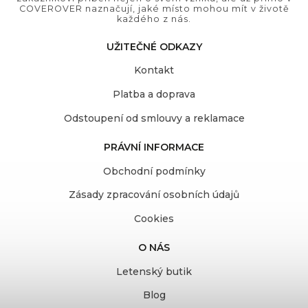
COVEROVER naznačují, jaké místo mohou mít v životě
každého z nás.
UŽITEČNÉ ODKAZY
Kontakt
Platba a doprava
Odstoupení od smlouvy a reklamace
PRÁVNÍ INFORMACE
Obchodní podmínky
Zásady zpracování osobních údajů
Cookies
O NÁS
Letenský butik
Blog