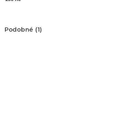
Podobné (1)