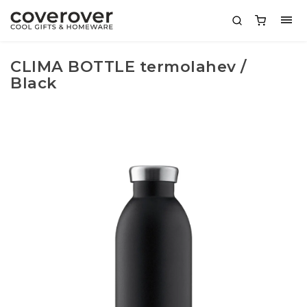
CLIMA BOTTLE termolahev /
Black