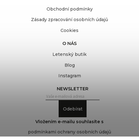
Obchodní podmínky
Zásady zpracování osobních údajů
Cookies
O NÁS
Letenský butik
Blog
Instagram
NEWSLETTER
Odebírat
Vložením e-mailu souhlasíte s
podmínkami ochrany osobních údajů