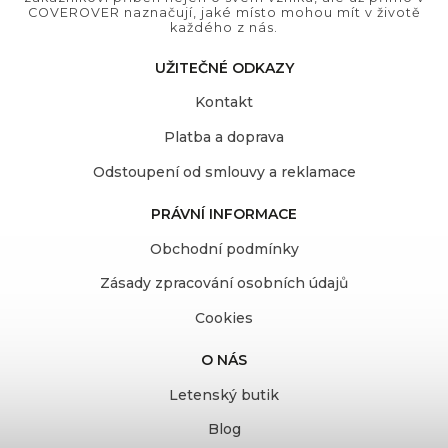
COVEROVER naznačují, jaké místo mohou mít v životě
každého z nás.
UŽITEČNÉ ODKAZY
Kontakt
Platba a doprava
Odstoupení od smlouvy a reklamace
PRÁVNÍ INFORMACE
Obchodní podmínky
Zásady zpracování osobních údajů
Cookies
O NÁS
Letenský butik
Blog