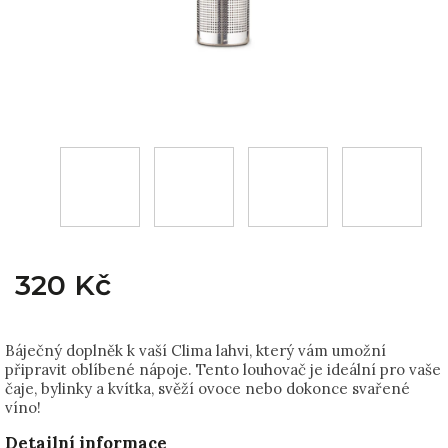
320 Kč
Báječný doplněk k vaší Clima lahvi, který vám umožní
připravit oblíbené nápoje. Tento louhovač je ideální pro vaše
čaje, bylinky a kvítka, svěží ovoce nebo dokonce svařené
víno!
Detailní informace