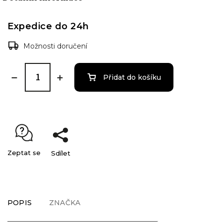
Expedice do 24h
Možnosti doručení
Přidat do košíku
Zeptat se
Sdílet
POPIS
ZNAČKA