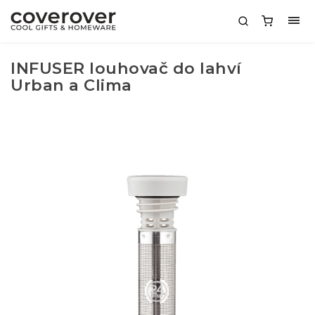
INFUSER louhovač do lahví
Urban a Clima