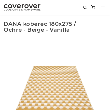
DANA koberec 180x275 /
Ochre - Beige - Vanilla