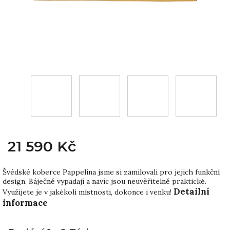
21 590 Kč
Švédské koberce Pappelina jsme si zamilovali pro jejich funkční
design. Báječně vypadají a navíc jsou neuvěřitelně praktické.
Detailní
Využijete je v jakékoli místnosti, dokonce i venku!
informace