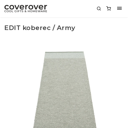
EDIT koberec / Army