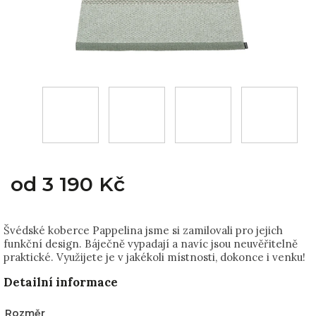
od
3 190 Kč
Švédské koberce Pappelina jsme si zamilovali pro jejich
funkční design. Báječně vypadají a navíc jsou neuvěřitelně
praktické. Využijete je v jakékoli místnosti, dokonce i venku!
Detailní informace
Rozměr