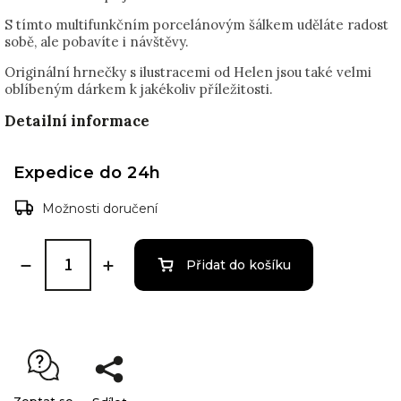
S tímto multifunkčním porcelánovým šálkem uděláte radost
sobě, ale pobavíte i návštěvy.
Originální hrnečky s ilustracemi od Helen jsou také velmi
oblíbeným dárkem k jakékoliv příležitosti.
Detailní informace
Expedice do 24h
Možnosti doručení
Přidat do košíku
Zeptat se