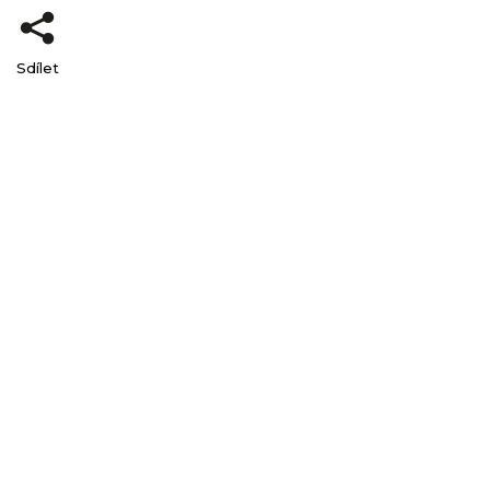
Sdílet