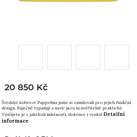
20 850 Kč
Švédské koberce Pappelina jsme si zamilovali pro jejich funkční
design. Báječně vypadají a navíc jsou neuvěřitelně praktické.
Detailní
Využijete je v jakékoli místnosti, dokonce i venku!
informace