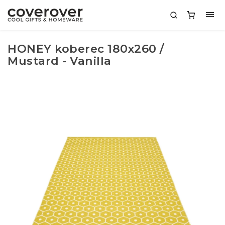
HONEY koberec 180x260 /
Mustard - Vanilla