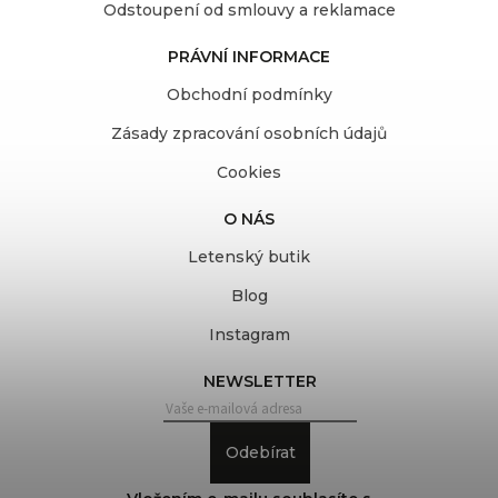
Odstoupení od smlouvy a reklamace
PRÁVNÍ INFORMACE
Obchodní podmínky
Zásady zpracování osobních údajů
Cookies
O NÁS
Letenský butik
Blog
Instagram
NEWSLETTER
Odebírat