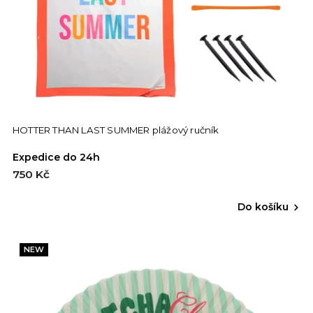
HOTTER THAN LAST SUMMER plážový ručník
Expedice do 24h
750 Kč
Do košíku
NEW