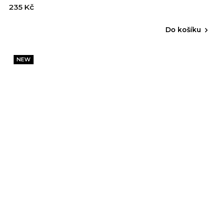
235 Kč
Do košíku
NEW