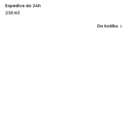
Expedice do 24h
235 Kč
Do košíku