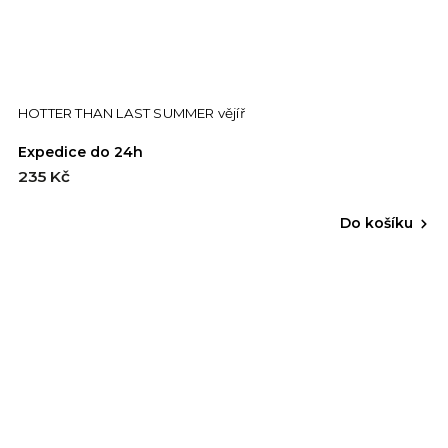
HOTTER THAN LAST SUMMER vějíř
Expedice do 24h
235 Kč
Do košíku