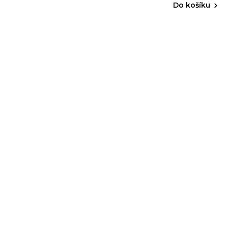
Do košíku