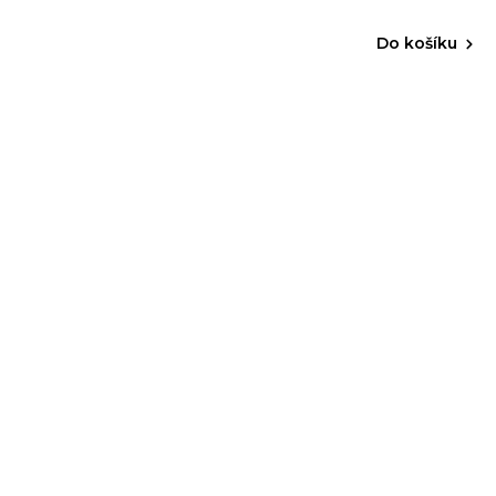
Do košíku