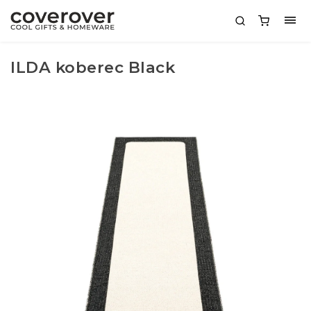
ILDA koberec Black