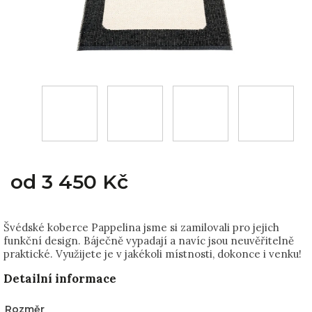
od
3 450 Kč
Švédské koberce Pappelina jsme si zamilovali pro jejich
funkční design. Báječně vypadají a navíc jsou neuvěřitelně
praktické. Využijete je v jakékoli místnosti, dokonce i venku!
Detailní informace
Rozměr