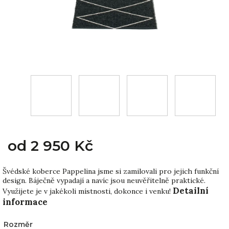
od
2 950 Kč
Švédské koberce Pappelina jsme si zamilovali pro jejich funkční
design. Báječně vypadají a navíc jsou neuvěřitelně praktické.
Detailní
Využijete je v jakékoli místnosti, dokonce i venku!
informace
Rozměr