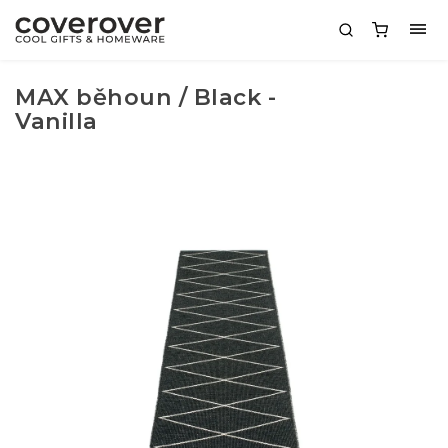
MAX běhoun / Black -
Vanilla