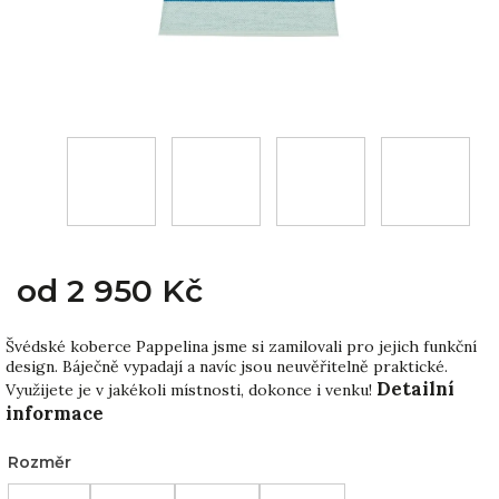
od
2 950 Kč
Švédské koberce Pappelina jsme si zamilovali pro jejich funkční
design. Báječně vypadají a navíc jsou neuvěřitelně praktické.
Detailní
Využijete je v jakékoli místnosti, dokonce i venku!
informace
Rozměr