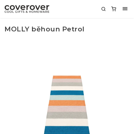
MOLLY běhoun Petrol