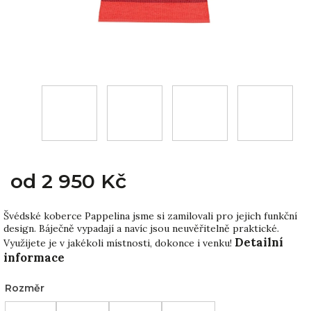
od
2 950 Kč
Švédské koberce Pappelina jsme si zamilovali pro jejich funkční
design. Báječně vypadají a navíc jsou neuvěřitelně praktické.
Detailní
Využijete je v jakékoli místnosti, dokonce i venku!
informace
Rozměr