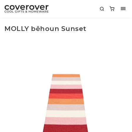
MOLLY běhoun Sunset