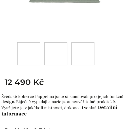
12 490 Kč
Švédské koberce Pappelina jsme si zamilovali pro jejich funkční
design. Báječně vypadají a navíc jsou neuvěřitelně praktické.
Detailní
Využijete je v jakékoli místnosti, dokonce i venku!
informace