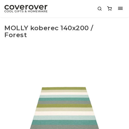
MOLLY koberec 140x200 /
Forest